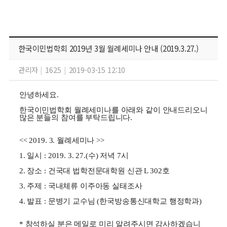
한국이민법학회 2019년 3월 월례세미나 안내 (2019.3.27.)
관리자
|
1625
|
2019-03-15 12:10
안녕하세요.
한국이민법학회 월례세미나를 아래와 같이 안내드리오니
많은 분들의 참여를 부탁드립니다.
<< 2019. 3. 월례세미나 >>
1. 일시 : 2019. 3. 27.(수) 저녁 7시
2. 장소 : 건국대 법학전문대학원 신관 L 302호
3. 주제 : 국내체류 이주아동 실태조사
4. 발표 : 문병기 교수님 (한국방송통신대학교 행정학과)
* 참석하실 분은 메일로 미리 알려주시면 감사하겠습니