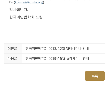
다 (
komla@komla.org
)
감사합니다.
한국이민법학회 드림
이전글
한국이민법학회 2018. 12월 월례세미나 안내
다음글
한국이민법학회 2019년 5월 월례세미나 안내
목록