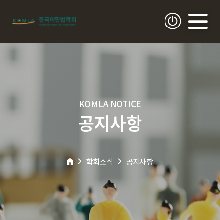
KOMLA NOTICE
공지사항
학회소식
공지사항