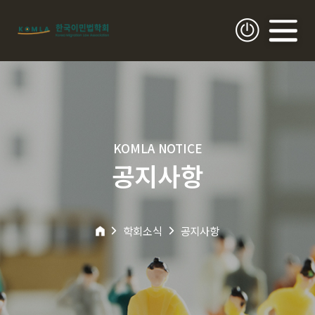
KOMLA NOTICE
공지사항
학회소식
공지사항