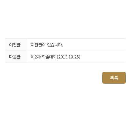
이전글
이전글이 없습니다.
다음글
제2차 학술대회(2013.10.25)
목록