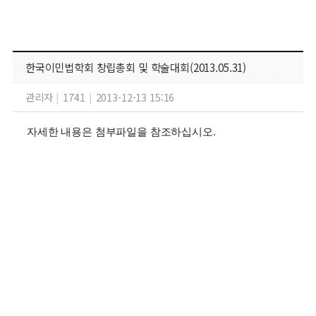
한국이민법학회 창립총회 및 학술대회(2013.05.31)
관리자
|
1741
|
2013-12-13 15:16
자세한 내용은 첨부파일을 참조하십시오.